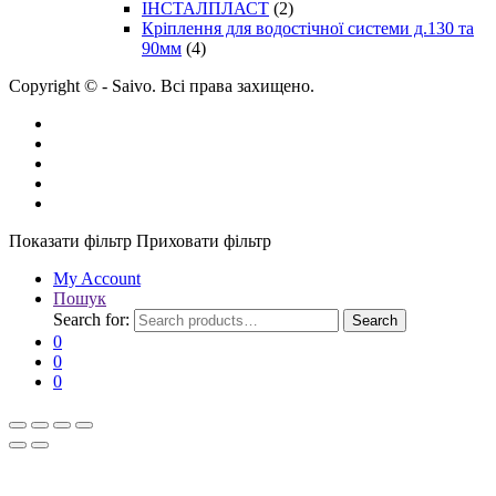
ІНСТАЛПЛАСТ
(2)
Кріплення для водостічної системи д.130 та
90мм
(4)
Copyright © - Saivo. Всі права захищено.
Показати фільтр
Приховати фільтр
My Account
Пошук
Search for:
Search
0
0
0