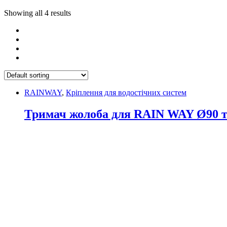
Showing all 4 results
RAINWAY
,
Кріплення для водостічних систем
Тримач жолоба для RAIN WAY Ø90 т