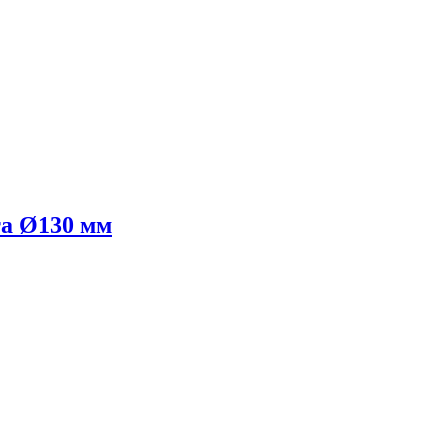
а Ø130 мм