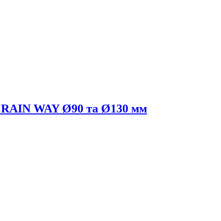
я RAIN WAY Ø90 та Ø130 мм