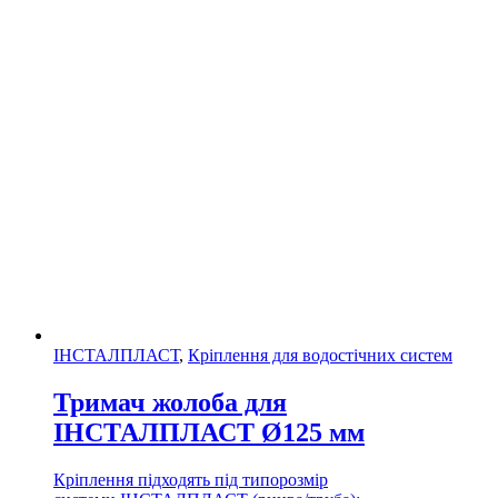
ІНСТАЛПЛАСТ
,
Кріплення для водостічних систем
Тримач жолоба для
ІНСТАЛПЛАСТ Ø125 мм
Кріплення підходять під типорозмір