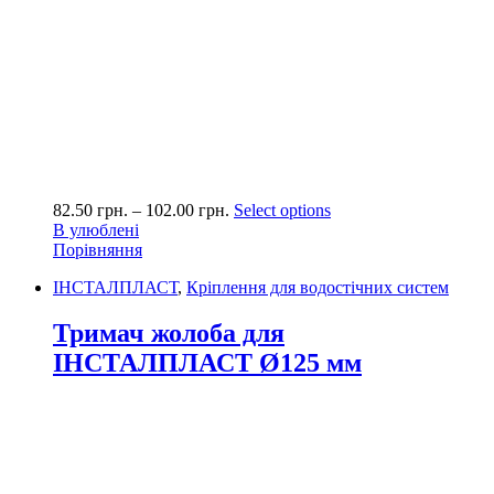
82.50
грн.
–
102.00
грн.
Select options
В улюблені
Порівняння
ІНСТАЛПЛАСТ
,
Кріплення для водостічних систем
Тримач жолоба для
ІНСТАЛПЛАСТ Ø125 мм