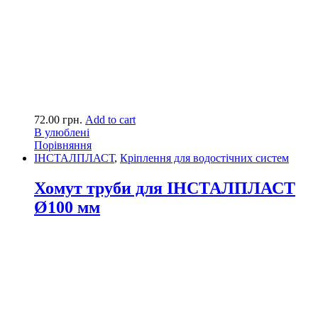
72.00
грн.
Add to cart
В улюблені
Порівняння
ІНСТАЛПЛАСТ
,
Кріплення для водостічних систем
Хомут труби для ІНСТАЛПЛАСТ
Ø100 мм