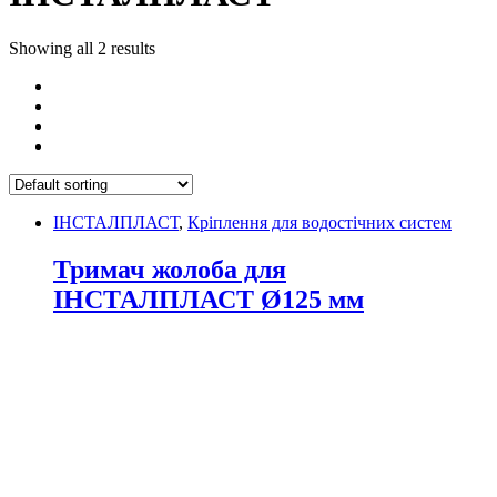
Showing all 2 results
ІНСТАЛПЛАСТ
,
Кріплення для водостічних систем
Тримач жолоба для
ІНСТАЛПЛАСТ Ø125 мм